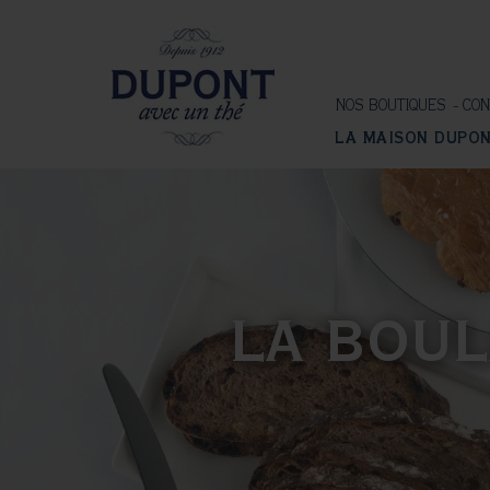
NOS BOUTIQUES
CON
LA MAISON DUPO
LA BOUL