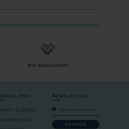
Nos Engagements
space Pro
Newsletter
nsulter le catalogue
emander un devis