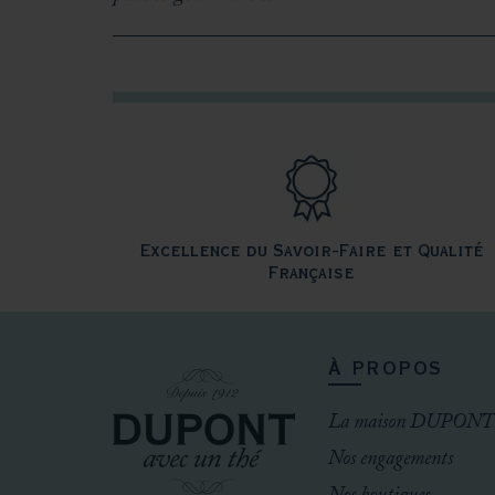
Excellence du Savoir-Faire et Qualité
Française
À PROPOS
La maison DUPONT
Nos engagements