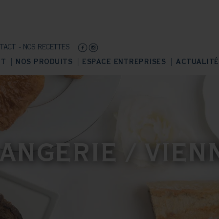
TACT
NOS RECETTES
NT
NOS PRODUITS
ESPACE ENTREPRISES
ACTUALITÉ
ANGERIE / VIEN