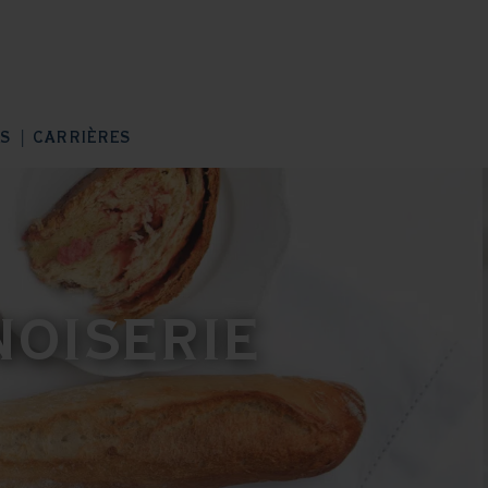
S
CARRIÈRES
NOISERIE